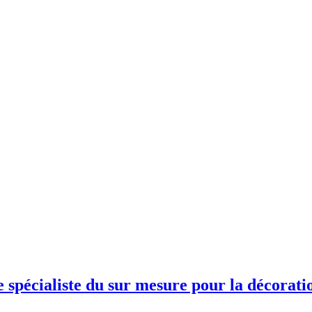
spécialiste du sur mesure pour la décoration