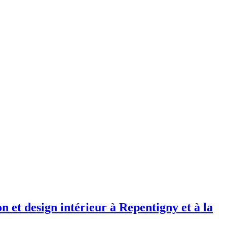
 et design intérieur à Repentigny et à la